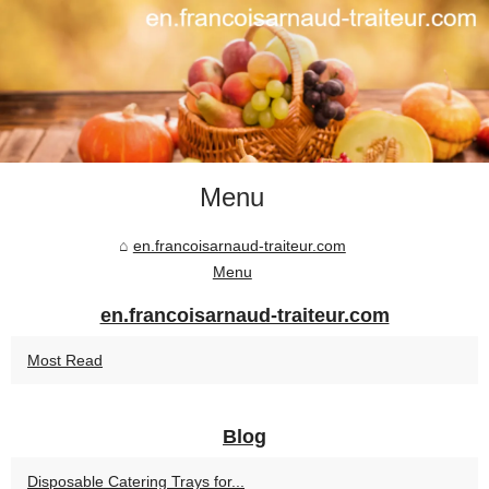
Menu
en.francoisarnaud-traiteur.com
Menu
en.francoisarnaud-traiteur.com
Most Read
Blog
Disposable Catering Trays for...